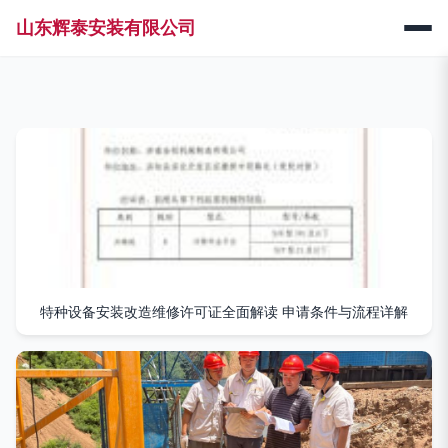
山东辉泰安装有限公司
特种设备安装改造维修许可证全面解读 申请条件与流程详解