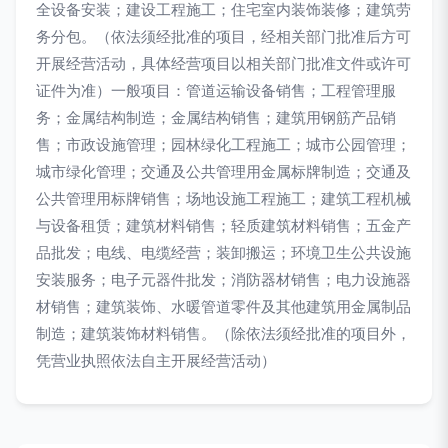
全设备安装；建设工程施工；住宅室内装饰装修；建筑劳
务分包。（依法须经批准的项目，经相关部门批准后方可
开展经营活动，具体经营项目以相关部门批准文件或许可
证件为准）一般项目：管道运输设备销售；工程管理服
务；金属结构制造；金属结构销售；建筑用钢筋产品销
售；市政设施管理；园林绿化工程施工；城市公园管理；
城市绿化管理；交通及公共管理用金属标牌制造；交通及
公共管理用标牌销售；场地设施工程施工；建筑工程机械
与设备租赁；建筑材料销售；轻质建筑材料销售；五金产
品批发；电线、电缆经营；装卸搬运；环境卫生公共设施
安装服务；电子元器件批发；消防器材销售；电力设施器
材销售；建筑装饰、水暖管道零件及其他建筑用金属制品
制造；建筑装饰材料销售。（除依法须经批准的项目外，
凭营业执照依法自主开展经营活动）