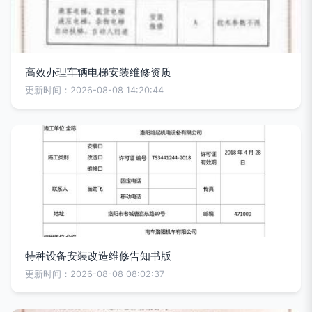
高效办理车辆电梯安装维修资质
更新时间：2026-08-08 14:20:44
特种设备安装改造维修告知书版
更新时间：2026-08-08 08:02:37