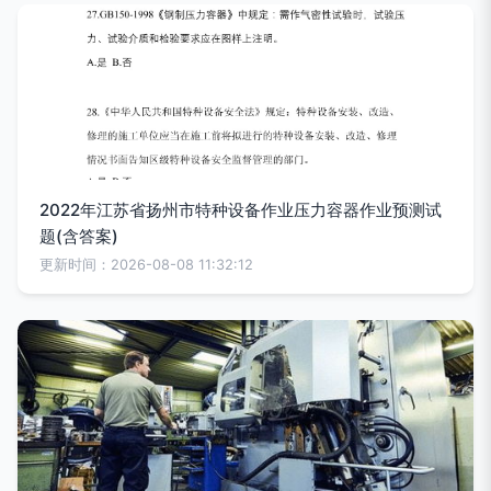
2022年江苏省扬州市特种设备作业压力容器作业预测试
题(含答案)
更新时间：2026-08-08 11:32:12