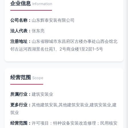
企业信息
Information
公司名称：
山东辉泰安装有限公司
法人代表：
张东亮
注册地址：
山东省聊城市东昌府区古楼办事处山西会馆北
邻古运河西湖景名仕苑1、2号商业楼1至2层1-5号
经营范围
Scope
所属行业：
建筑安装业
更多行业：
其他建筑安装,其他建筑安装业,建筑安装业,建
筑业
经营范围：
许可项目：特种设备安装改造修理；民用核安