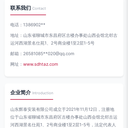
联系我们
Contact
电话：1386902**
地址：山东省聊城市东昌府区古楼办事处山西会馆北邻古
运河西湖景名仕苑1、2号商业楼1至2层1-5号
邮箱：26581085**
020@qq.com
网址：
www.sdhtaz.com
企业简介
Introduction
山东辉泰安装有限公司成立于2021年11月12日，注册地
位于山东省聊城市东昌府区古楼办事处山西会馆北邻古运
河西湖景名仕苑1、2号商业楼1至2层1-5号，法定代表人