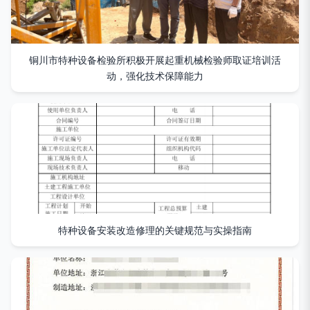
铜川市特种设备检验所积极开展起重机械检验师取证培训活
动，强化技术保障能力
特种设备安装改造修理的关键规范与实操指南