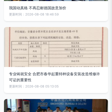
我国动真格 不再忍耐德国故意加价
更新时间：2026-08-08 18:46:59
专业铸就安全 合肥市春华起重特种设备安装改造维修许
可证的重要性
更新时间：2026-08-08 05:13:05