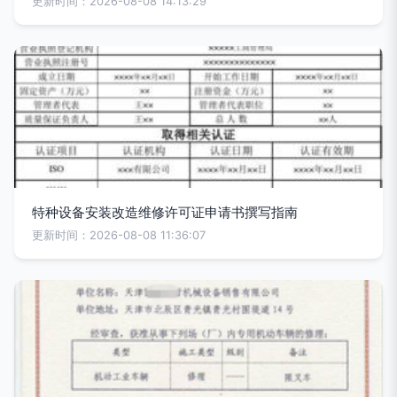
更新时间：2026-08-08 14:13:29
特种设备安装改造维修许可证申请书撰写指南
更新时间：2026-08-08 11:36:07