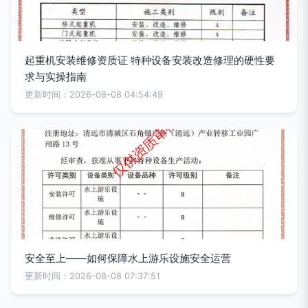
起重机安装维修资质证 特种设备安装改造修理的硬性要
求与实操指南
更新时间：2026-08-08 04:54:49
安全至上——如何保障水上游乐设施安全运营
更新时间：2026-08-08 07:37:51