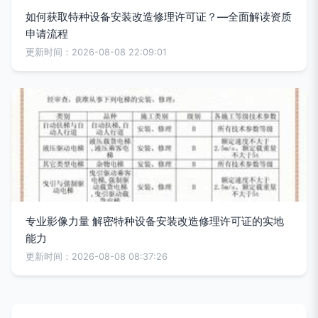
如何获取特种设备安装改造修理许可证？—全面解读资质
申请流程
更新时间：2026-08-08 22:09:01
专业影像力量 解密特种设备安装改造修理许可证的实地
能力
更新时间：2026-08-08 08:37:26