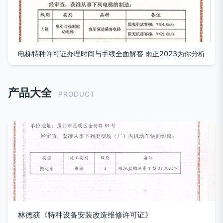
电梯特种许可证办理时间与手续全面解答 雨正2023为你分析
产品大全
PRODUCT
林德获《特种设备安装改造维修许可证》