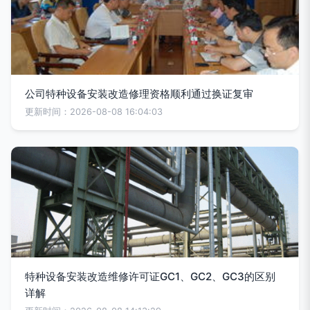
公司特种设备安装改造修理资格顺利通过换证复审
更新时间：2026-08-08 16:04:03
特种设备安装改造维修许可证GC1、GC2、GC3的区别
详解