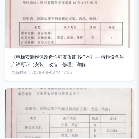
《电梯安装维保改造许可资质证书样本》— 特种设备生
产许可证（安装、改造、修理）详解
更新时间：2026-08-08 14:17:55