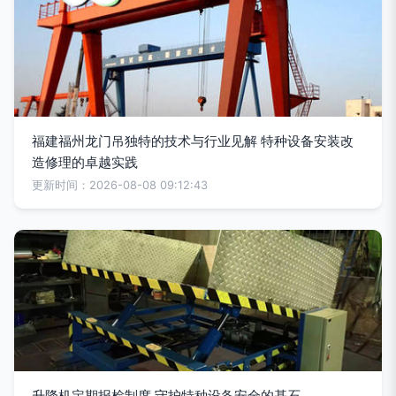
福建福州龙门吊独特的技术与行业见解 特种设备安装改
造修理的卓越实践
更新时间：2026-08-08 09:12:43
升降机定期报检制度 守护特种设备安全的基石