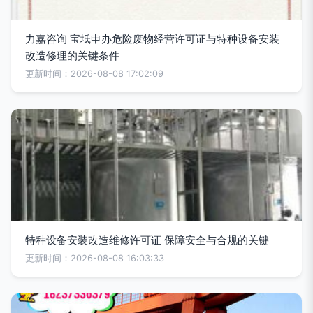
力嘉咨询 宝坻申办危险废物经营许可证与特种设备安装
改造修理的关键条件
更新时间：2026-08-08 17:02:09
特种设备安装改造维修许可证 保障安全与合规的关键
更新时间：2026-08-08 16:03:33