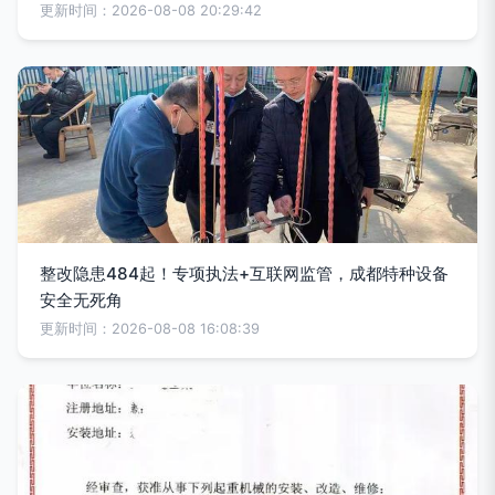
更新时间：2026-08-08 20:29:42
整改隐患484起！专项执法+互联网监管，成都特种设备
安全无死角
更新时间：2026-08-08 16:08:39