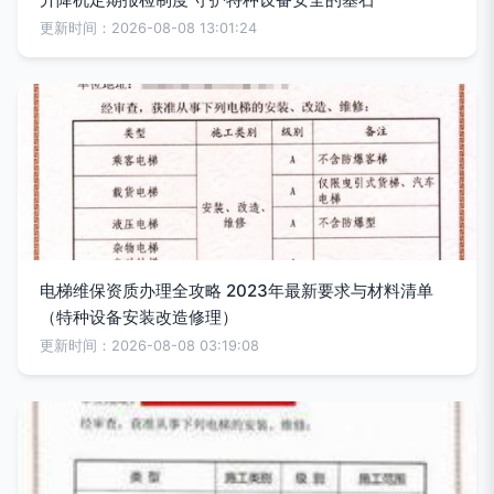
更新时间：2026-08-08 13:01:24
电梯维保资质办理全攻略 2023年最新要求与材料清单
（特种设备安装改造修理）
更新时间：2026-08-08 03:19:08